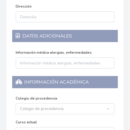
Dirección
DATOS ADICIONALES
Información médica alergias, enfermedades
INFORMACIÓN ACADÉMICA
Colegio de procedencia
Colegio de procedencia
Curso actual