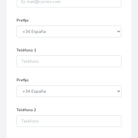
Prefijo
Teléfono 1
Prefijo
Teléfono 2