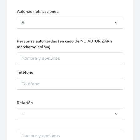
Autorizo notificaciones
SI
Personas autorizadas (en caso de NO AUTORIZAR a
marcharse solo/a)
Teléfono
Relación
--