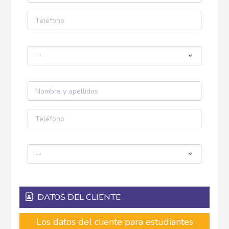
--
--
DATOS DEL CLIENTE
Los datos del cliente para estudiantes