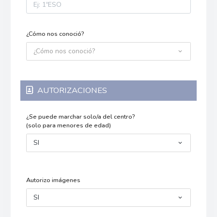
¿Cómo nos conoció?
¿Cómo nos conoció?
AUTORIZACIONES
¿Se puede marchar solo/a del centro?
(solo para menores de edad)
SI
Autorizo imágenes
SI