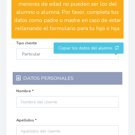
menores de edad no pueden ser los del
alumno o alumna. Por favor, completa tus
datos como padre o madre en caso de estar
rellenando el formulario para tu hijo o hija.
Tipo cliente
Copiar los datos del alumno
DATOS PERSONALES
Nombre *
Apellidos *