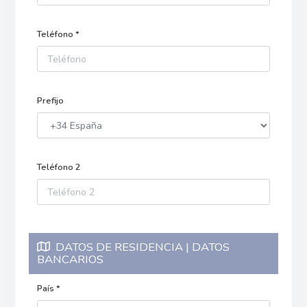
Teléfono *
Prefijo
Teléfono 2
DATOS DE RESIDENCIA | DATOS
BANCARIOS
País *