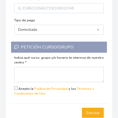
Tipo de pago
Domiciliado
PETICIÓN CURSO/GRUPO
Indica qué curso, grupo y/o horario te interesa de nuestro
centro *
Acepto la
Política de Privacidad
y los
Términos y
Condiciones de Uso
Solicitar