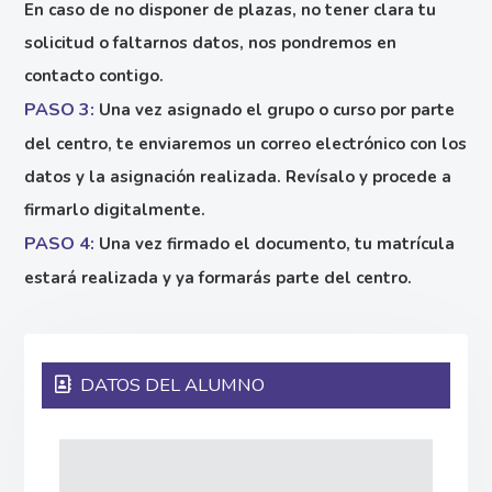
En caso de no disponer de plazas, no tener clara tu
solicitud o faltarnos datos, nos pondremos en
contacto contigo.
PASO 3:
Una vez asignado el grupo o curso por parte
del centro, te enviaremos un correo electrónico con los
datos y la asignación realizada. Revísalo y procede a
firmarlo digitalmente.
PASO 4:
Una vez firmado el documento, tu matrícula
estará realizada y ya formarás parte del centro.
DATOS DEL ALUMNO