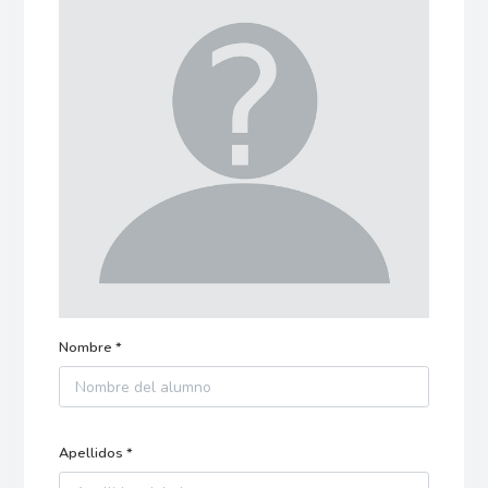
Nombre *
Apellidos *