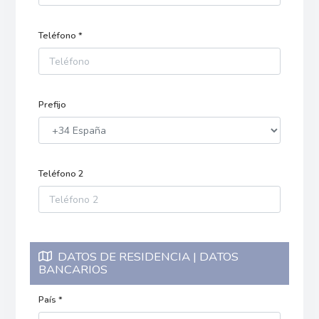
Teléfono *
Prefijo
Teléfono 2
DATOS DE RESIDENCIA | DATOS
BANCARIOS
País *