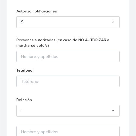
Autorizo notificaciones
SI
Personas autorizadas (en caso de NO AUTORIZAR a
marcharse solo/a)
Teléfono
Relación
--