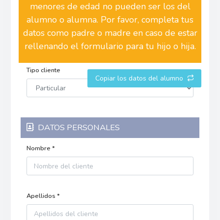
menores de edad no pueden ser los del
alumno o alumna. Por favor, completa tus
datos como padre o madre en caso de estar
rellenando el formulario para tu hijo o hija.
Tipo cliente
Copiar los datos del alumno
DATOS PERSONALES
Nombre *
Apellidos *