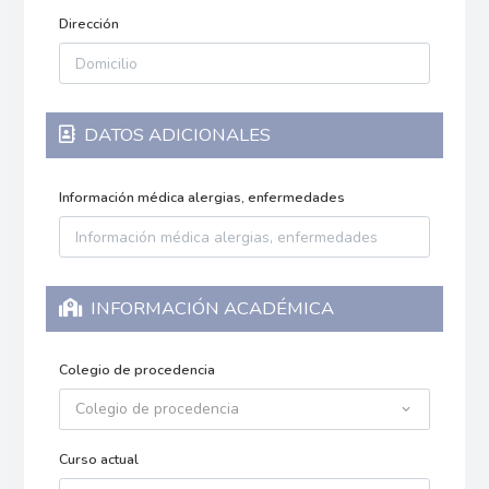
Dirección
DATOS ADICIONALES
Información médica alergias, enfermedades
INFORMACIÓN ACADÉMICA
Colegio de procedencia
Colegio de procedencia
Curso actual