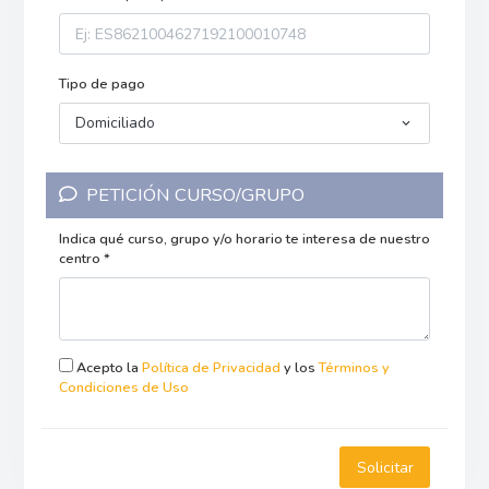
Tipo de pago
Domiciliado
PETICIÓN CURSO/GRUPO
Indica qué curso, grupo y/o horario te interesa de nuestro
centro *
Acepto la
Política de Privacidad
y los
Términos y
Condiciones de Uso
Solicitar