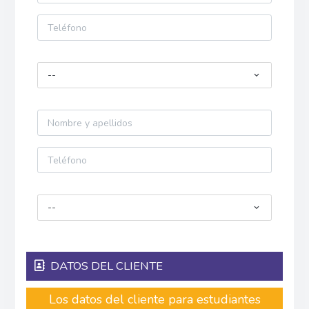
--
--
DATOS DEL CLIENTE
Los datos del cliente para estudiantes