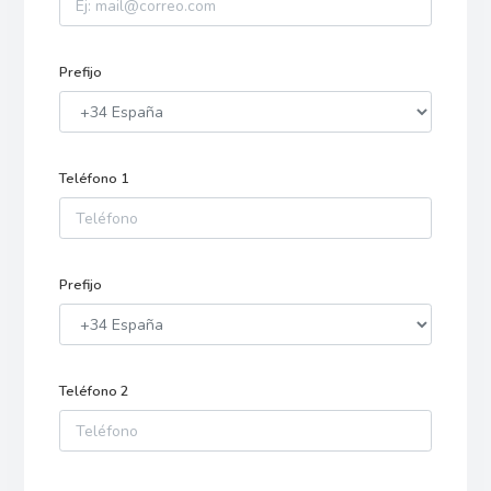
Prefijo
Teléfono 1
Prefijo
Teléfono 2