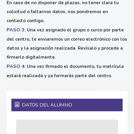
En caso de no disponer de plazas, no tener clara tu
solicitud o faltarnos datos, nos pondremos en
contacto contigo.
PASO 3:
Una vez asignado el grupo o curso por parte
del centro, te enviaremos un correo electrónico con los
datos y la asignación realizada. Revísalo y procede a
firmarlo digitalmente.
PASO 4:
Una vez firmado el documento, tu matrícula
estará realizada y ya formarás parte del centro.
DATOS DEL ALUMNO