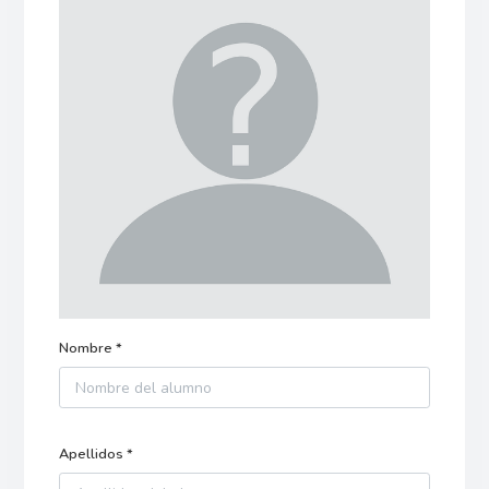
Nombre *
Apellidos *