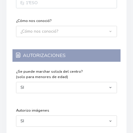
¿Cómo nos conoció?
¿Cómo nos conoció?
AUTORIZACIONES
¿Se puede marchar solo/a del centro?
(solo para menores de edad)
SI
Autorizo imágenes
SI