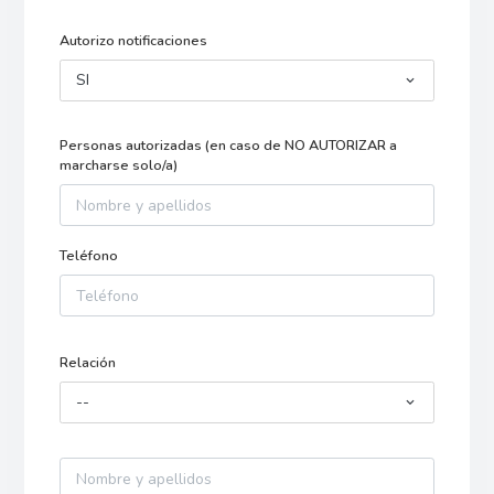
Autorizo notificaciones
SI
Personas autorizadas (en caso de NO AUTORIZAR a
marcharse solo/a)
Teléfono
Relación
--