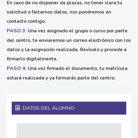
En caso de no disponer de plazas, no tener clara tu
solicitud o faltarnos datos, nos pondremos en
contacto contigo.
PASO 3:
Una vez asignado el grupo o curso por parte
del centro, te enviaremos un correo electrónico con los
datos y la asignación realizada. Revísalo y procede a
firmarlo digitalmente.
PASO 4:
Una vez firmado el documento, tu matrícula
estará realizada y ya formarás parte del centro.
DATOS DEL ALUMNO