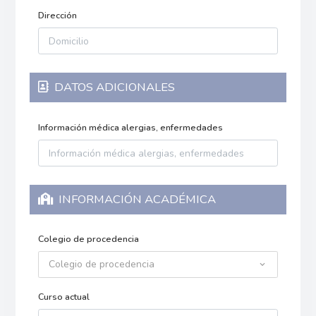
Dirección
DATOS ADICIONALES
Información médica alergias, enfermedades
INFORMACIÓN ACADÉMICA
Colegio de procedencia
Colegio de procedencia
Curso actual