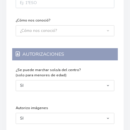
¿Cómo nos conoció?
¿Cómo nos conoció?
AUTORIZACIONES
¿Se puede marchar solo/a del centro?
(solo para menores de edad)
SI
Autorizo imágenes
SI