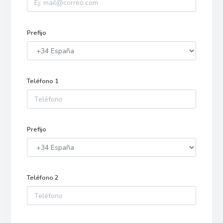
Prefijo
Teléfono 1
Prefijo
Teléfono 2