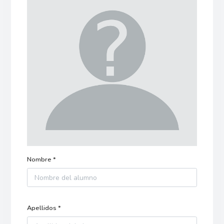
Nombre *
Apellidos *