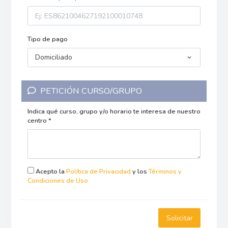
Tipo de pago
Domiciliado
PETICIÓN CURSO/GRUPO
Indica qué curso, grupo y/o horario te interesa de nuestro
centro *
Acepto la
Política de Privacidad
y los
Términos y
Condiciones de Uso
Solicitar