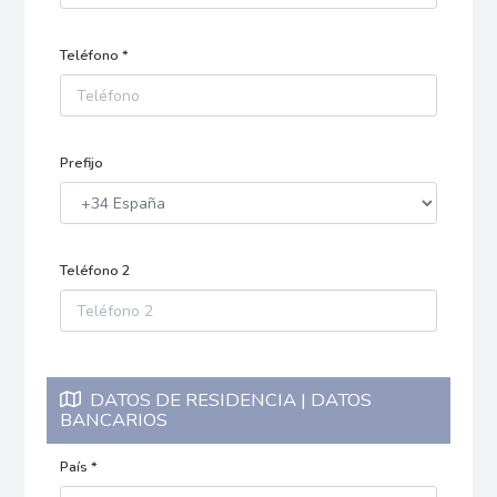
Teléfono *
Prefijo
Teléfono 2
DATOS DE RESIDENCIA | DATOS
BANCARIOS
País *