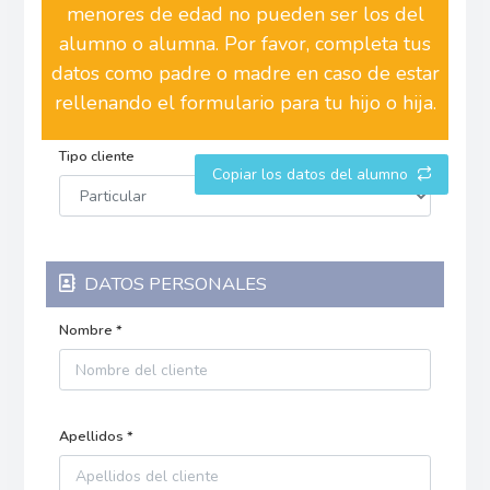
menores de edad no pueden ser los del
alumno o alumna. Por favor, completa tus
datos como padre o madre en caso de estar
rellenando el formulario para tu hijo o hija.
Tipo cliente
Copiar los datos del alumno
DATOS PERSONALES
Nombre *
Apellidos *