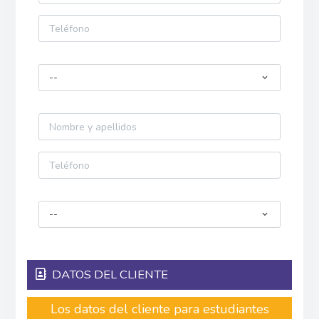
--
--
DATOS DEL CLIENTE
Los datos del cliente para estudiantes