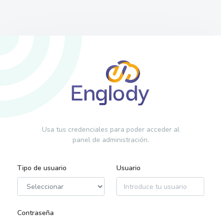
Usa tus credenciales para poder acceder al
panel de administración.
Tipo de usuario
Usuario
Contraseña