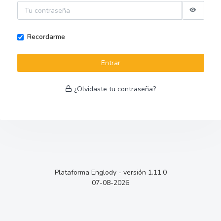
Recordarme
Entrar
¿Olvidaste tu contraseña?
Plataforma Englody - versión 1.11.0
07-08-2026